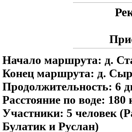
Ре
При
Начало маршрута: д. Ст
Конец маршрута: д. Сы
Продолжительность: 6 дн
Расстояние по воде: 180
Участники: 5 человек (Р
Булатик и Руслан)